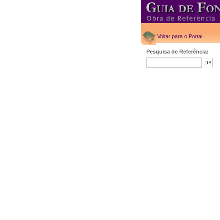
Voltar para o Portal
Pesquisa de Referência: