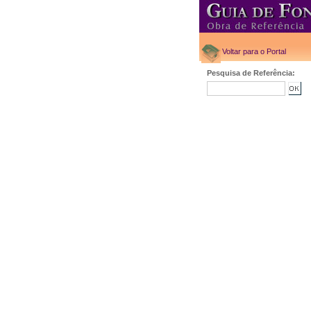
Voltar para o Portal
Pesquisa de Referência: