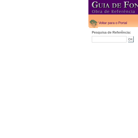
Voltar para o Portal
Pesquisa de Referência: