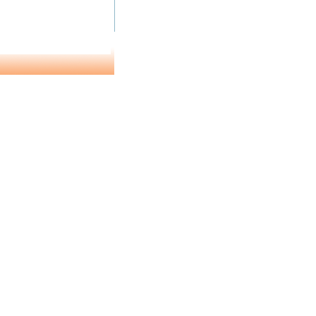
1 de 2