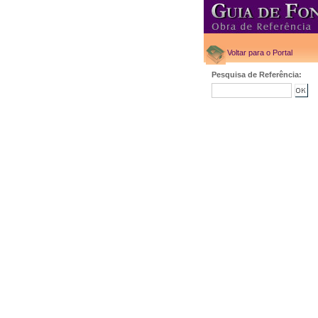
Voltar para o Portal
Pesquisa de Referência: