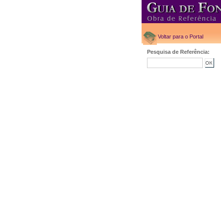
Voltar para o Portal
Pesquisa de Referência: