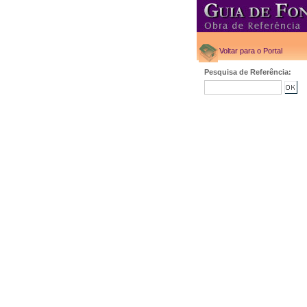
Voltar para o Portal
Pesquisa de Referência: