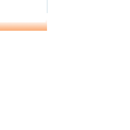
1 de 7