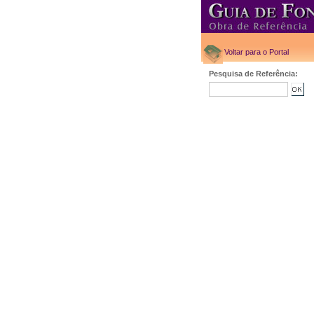
Voltar para o Portal
Pesquisa de Referência: