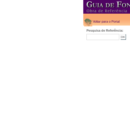
Voltar para o Portal
Pesquisa de Referência: