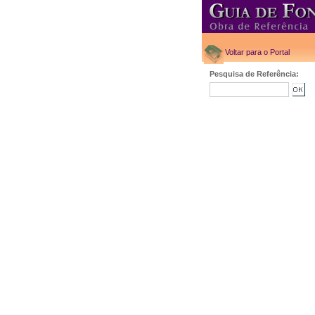
Voltar para o Portal
Pesquisa de Referência: