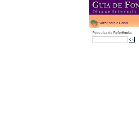
Voltar para o Portal
Pesquisa de Referência: