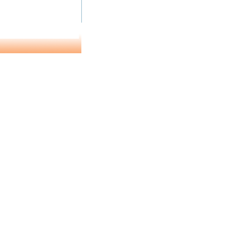
1 de 7