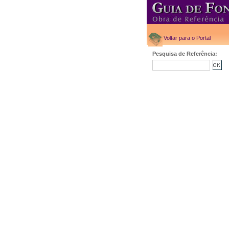
Voltar para o Portal
Pesquisa de Referência: