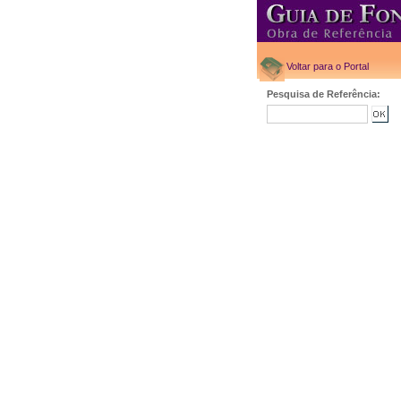
Voltar para o Portal
Pesquisa de Referência: