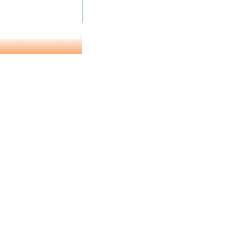
1 de 2