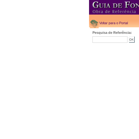
Voltar para o Portal
Pesquisa de Referência: