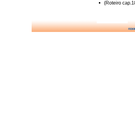
(Roteiro cap.1