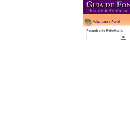
Voltar para o Portal
Pesquisa de Referência: