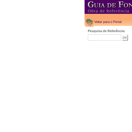
Voltar para o Portal
Pesquisa de Referência: