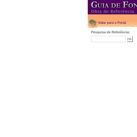
Voltar para o Portal
Pesquisa de Referência: