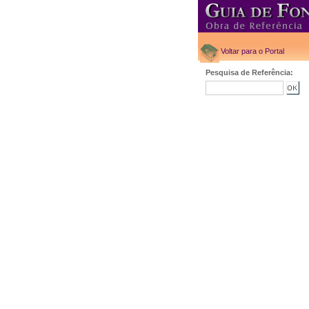
Voltar para o Portal
Pesquisa de Referência: