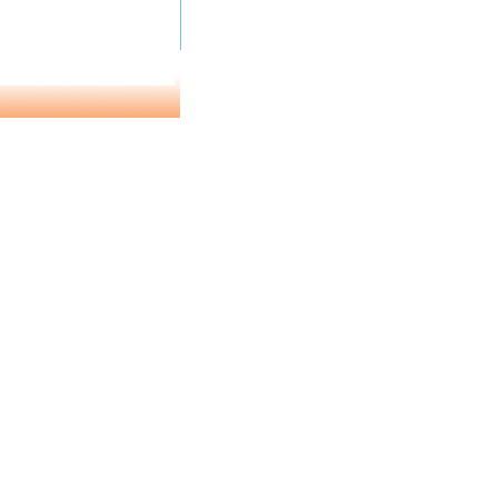
1 de 5