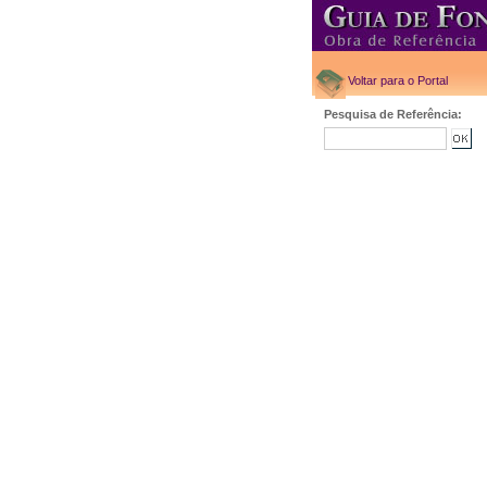
Voltar para o Portal
Pesquisa de Referência: