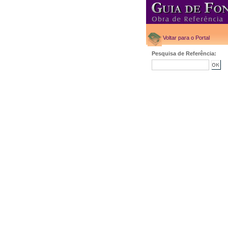
Voltar para o Portal
Pesquisa de Referência: