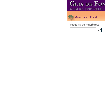
Voltar para o Portal
Pesquisa de Referência: