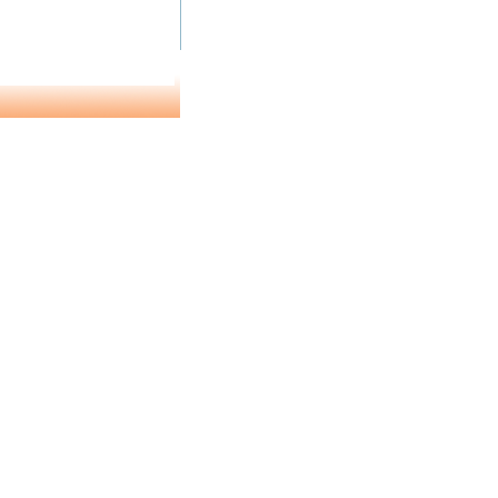
1 de 2