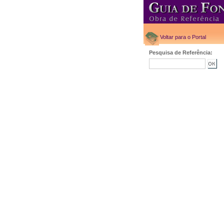
Voltar para o Portal
Pesquisa de Referência: