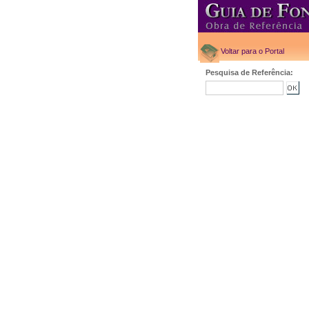
Voltar para o Portal
Pesquisa de Referência: