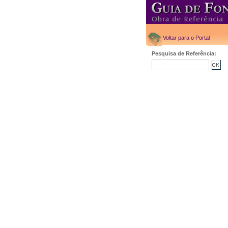
Voltar para o Portal
Pesquisa de Referência: