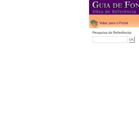
Voltar para o Portal
Pesquisa de Referência: