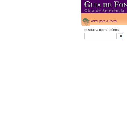
Voltar para o Portal
Pesquisa de Referência: