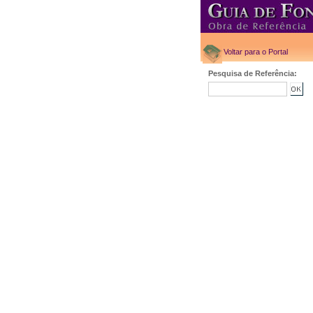
Voltar para o Portal
Pesquisa de Referência: