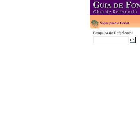
Voltar para o Portal
Pesquisa de Referência: